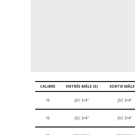
CALIBRE
ENTRÉE MÂLE (E)
SORTIE MÂLE 
15
JSC 3/4"
JSC 3/4"
15
JSC 3/4"
JSC 3/4"