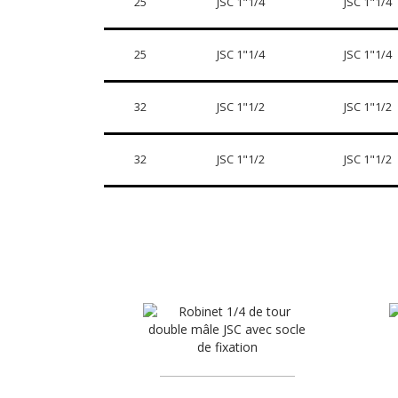
25
JSC 1"1/4
JSC 1"1/4
25
JSC 1"1/4
JSC 1"1/4
32
JSC 1"1/2
JSC 1"1/2
32
JSC 1"1/2
JSC 1"1/2