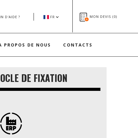
MON DEVIS (
0
)
N D'AIDE ?
FR
A PROPOS DE NOUS
CONTACTS
OCLE DE FIXATION