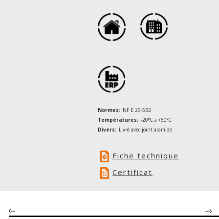
Normes:
NF E 29-532
Températures:
-20°C à +60°C
Divers:
Livré avec joint aramide
Fiche technique
Certificat