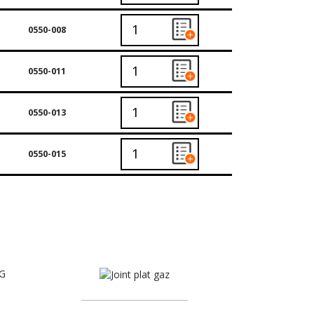
0550-008
0550-011
0550-013
0550-015