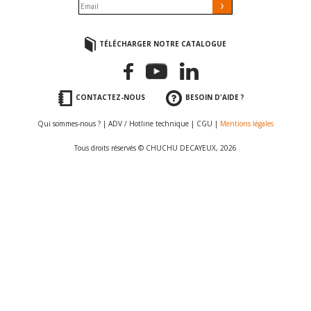
TÉLÉCHARGER NOTRE CATALOGUE
CONTACTEZ-NOUS
BESOIN D'AIDE ?
Qui sommes-nous ?
|
ADV / Hotline technique
|
CGU
|
Mentions légales
Tous droits réservés © CHUCHU DECAYEUX, 2026