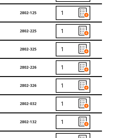
2802-125
2802-225
2802-325
2802-226
2802-326
2802-032
2802-132