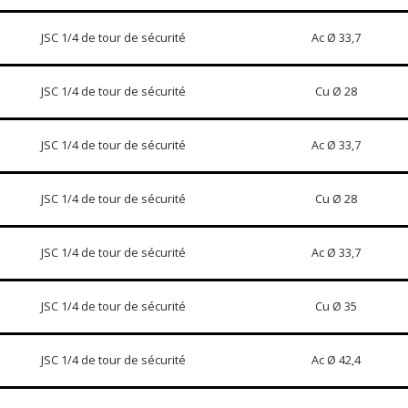
JSC 1/4 de tour de sécurité
Ac Ø 33,7
JSC 1/4 de tour de sécurité
Cu Ø 28
JSC 1/4 de tour de sécurité
Ac Ø 33,7
JSC 1/4 de tour de sécurité
Cu Ø 28
JSC 1/4 de tour de sécurité
Ac Ø 33,7
JSC 1/4 de tour de sécurité
Cu Ø 35
JSC 1/4 de tour de sécurité
Ac Ø 42,4