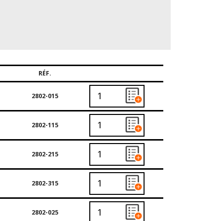
RÉF.
2802-015
2802-115
2802-215
2802-315
2802-025