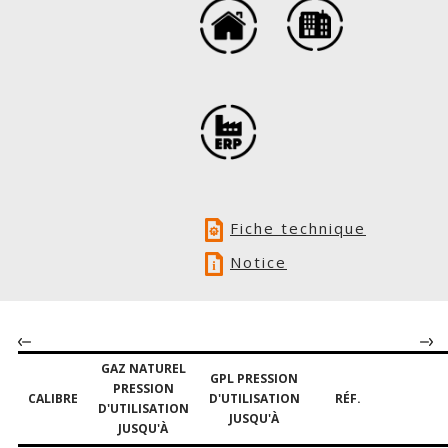
Fiche technique
Notice
GAZ NATUREL
GPL PRESSION
PRESSION
CALIBRE
D'UTILISATION
RÉF.
D'UTILISATION
JUSQU'À
JUSQU'À