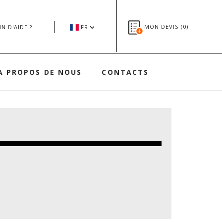
MON DEVIS (
0
)
N D'AIDE ?
FR
A PROPOS DE NOUS
CONTACTS