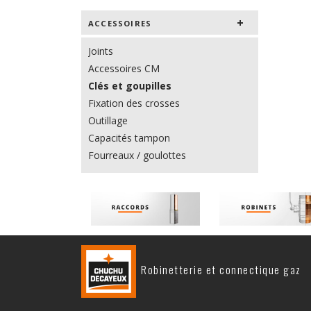
ACCESSOIRES
Joints
Accessoires CM
Clés et goupilles
Fixation des crosses
Outillage
Capacités tampon
Fourreaux / goulottes
Robinetterie et connectique gaz