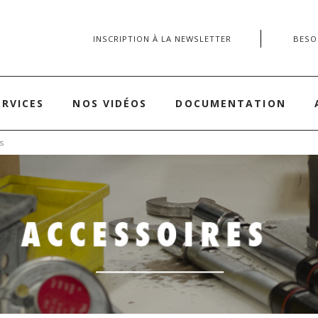
INSCRIPTION À LA NEWSLETTER
BESOI
ERVICES
NOS VIDÉOS
DOCUMENTATION
es